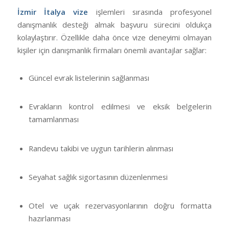
İzmir İtalya vize
işlemleri sırasında profesyonel
danışmanlık desteği almak başvuru sürecini oldukça
kolaylaştırır. Özellikle daha önce vize deneyimi olmayan
kişiler için danışmanlık firmaları önemli avantajlar sağlar:
Güncel evrak listelerinin sağlanması
Evrakların kontrol edilmesi ve eksik belgelerin
tamamlanması
Randevu takibi ve uygun tarihlerin alınması
Seyahat sağlık sigortasının düzenlenmesi
Otel ve uçak rezervasyonlarının doğru formatta
hazırlanması