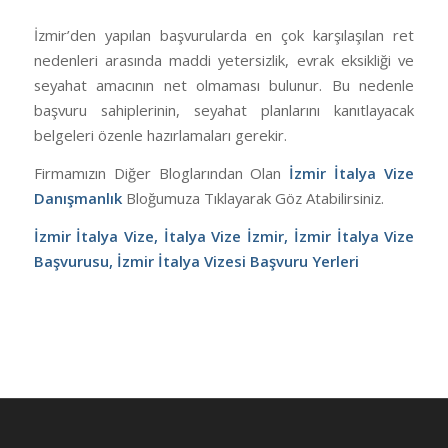
İzmir’den yapılan başvurularda en çok karşılaşılan ret
nedenleri arasında maddi yetersizlik, evrak eksikliği ve
seyahat amacının net olmaması bulunur. Bu nedenle
başvuru sahiplerinin, seyahat planlarını kanıtlayacak
belgeleri özenle hazırlamaları gerekir.
Firmamızın Diğer Bloglarından Olan
İzmir İtalya Vize
Danışmanlık
Bloğumuza Tıklayarak Göz Atabilirsiniz.
İzmir İtalya Vize, İtalya Vize İzmir, İzmir İtalya Vize
Başvurusu, İzmir İtalya Vizesi Başvuru Yerleri