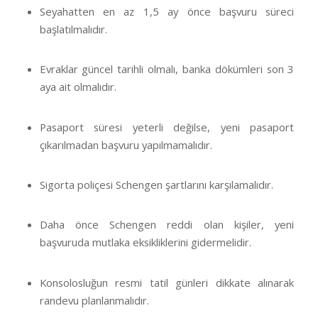
Seyahatten en az 1,5 ay önce başvuru süreci
başlatılmalıdır.
Evraklar güncel tarihli olmalı, banka dökümleri son 3
aya ait olmalıdır.
Pasaport süresi yeterli değilse, yeni pasaport
çıkarılmadan başvuru yapılmamalıdır.
Sigorta poliçesi Schengen şartlarını karşılamalıdır.
Daha önce Schengen reddi olan kişiler, yeni
başvuruda mutlaka eksikliklerini gidermelidir.
Konsolosluğun resmi tatil günleri dikkate alınarak
randevu planlanmalıdır.